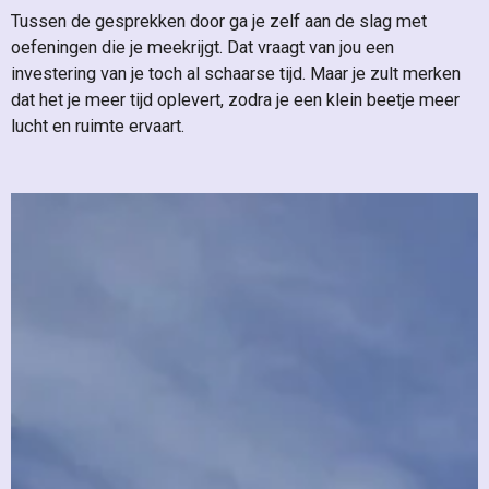
Tussen de gesprekken door ga je zelf aan de slag met
oefeningen die je meekrijgt. Dat vraagt van jou een
investering van je toch al schaarse tijd. Maar je zult merken
dat het je meer tijd oplevert, zodra je een klein beetje meer
lucht en ruimte ervaart.