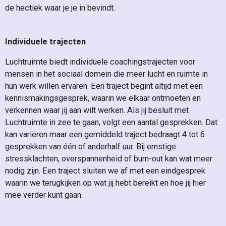
de hectiek waar je je in bevindt.
Individuele trajecten
Luchtruimte biedt individuele coachingstrajecten voor
mensen in het sociaal domein die meer lucht en ruimte in
hun werk willen ervaren. Een traject begint altijd met een
kennismakingsgesprek, waarin we elkaar ontmoeten en
verkennen waar jij aan wilt werken. Als jij besluit met
Luchtruimte in zee te gaan, volgt een aantal gesprekken. Dat
kan variëren maar een gemiddeld traject bedraagt 4 tot 6
gesprekken van één of anderhalf uur. Bij ernstige
stressklachten, overspannenheid of burn-out kan wat meer
nodig zijn. Een traject sluiten we af met een eindgesprek
waarin we terugkijken op wat jij hebt bereikt en hoe jij hier
mee verder kunt gaan.