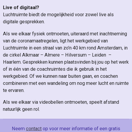
Live of digitaal?
Luchtruimte biedt de mogelijkheid voor zowel live als
digitale gesprekken.
Als we elkaar fysiek ontmoeten, uiteraard met inachtneming
van de coronamaatregelen, ligt het werkgebied van
Luchtruimte in een straal van zo’n 40 km rond Amsterdam, in
de cirkel Alkmaar – Almere – Hilversum – Leiden –
Haarlem. Gesprekken kunnen plaatsvinden bij jou op het werk
of in één van de coachruimtes die ik gebruik in het
werkgebied. Of we kunnen naar buiten gaan, en coachen
combineren met een wandeling om nog meer lucht en ruimte
te ervaren.
Als we elkaar via videobellen ontmoeten, speelt afstand
natuurlijk geen rol.
Neem
contact
op voor meer informatie of een gratis