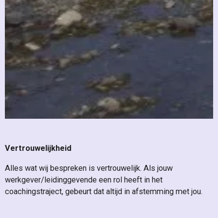
Vertrouwelijkheid
Alles wat wij bespreken is vertrouwelijk. Als jouw
werkgever/leidinggevende een rol heeft in het
coachingstraject, gebeurt dat altijd in afstemming met jou.